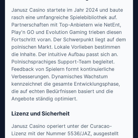
Janusz Casino startete im Jahr 2024 und baute
rasch eine umfangreiche Spielebibliothek auf.
Partnerschaften mit Top-Anbietern wie NetEnt,
Play'n GO und Evolution Gaming trieben diesen
Fortschritt voran. Der Schwerpunkt liegt auf dem
polnischen Markt. Lokale Vorlieben bestimmen
die Inhalte. Der intuitive Aufbau passt sich an.
Polnischsprachiges Support-Team begleitet.
Feedback von Spielern formt kontinuierliche
Verbesserungen. Dynamisches Wachstum
kennzeichnet die gesamte Entwicklungsphase,
die auf echten Bedürfnissen basiert und die
Angebote ständig optimiert.
Lizenz und Sicherheit
Janusz Casino operiert unter der Curacao-
Lizenz mit der Nummer 5536/JAZ, ausgestellt