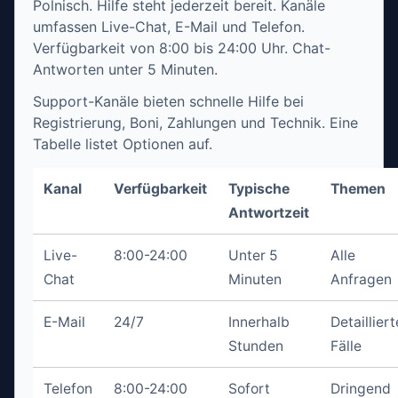
Polnisch. Hilfe steht jederzeit bereit. Kanäle
umfassen Live-Chat, E-Mail und Telefon.
Verfügbarkeit von 8:00 bis 24:00 Uhr. Chat-
Antworten unter 5 Minuten.
Support-Kanäle bieten schnelle Hilfe bei
Registrierung, Boni, Zahlungen und Technik. Eine
Tabelle listet Optionen auf.
Kanal
Verfügbarkeit
Typische
Themen
Antwortzeit
Live-
8:00-24:00
Unter 5
Alle
Chat
Minuten
Anfragen
E-Mail
24/7
Innerhalb
Detailliert
Stunden
Fälle
Telefon
8:00-24:00
Sofort
Dringend