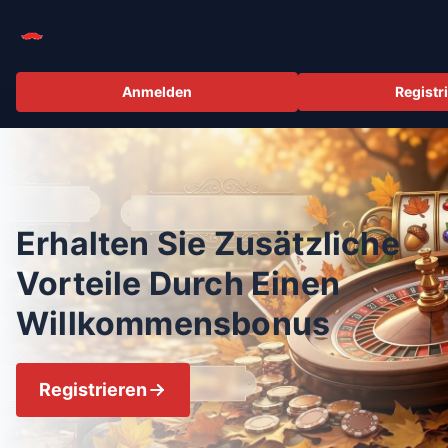
Anmelden
Registr
Erhalten Sie Zusätzliche
Vorteile Durch Einen
Willkommensbonus
Registrieren