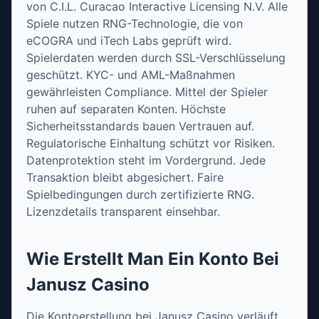
von C.I.L. Curacao Interactive Licensing N.V. Alle
Spiele nutzen RNG-Technologie, die von
eCOGRA und iTech Labs geprüft wird.
Spielerdaten werden durch SSL-Verschlüsselung
geschützt. KYC- und AML-Maßnahmen
gewährleisten Compliance. Mittel der Spieler
ruhen auf separaten Konten. Höchste
Sicherheitsstandards bauen Vertrauen auf.
Regulatorische Einhaltung schützt vor Risiken.
Datenprotektion steht im Vordergrund. Jede
Transaktion bleibt abgesichert. Faire
Spielbedingungen durch zertifizierte RNG.
Lizenzdetails transparent einsehbar.
Wie Erstellt Man Ein Konto Bei
Janusz Casino
Die Kontoerstellung bei Janusz Casino verläuft