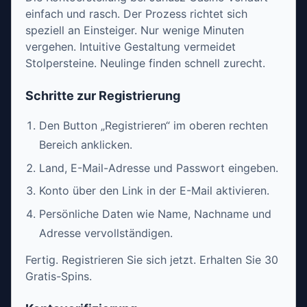
einfach und rasch. Der Prozess richtet sich
speziell an Einsteiger. Nur wenige Minuten
vergehen. Intuitive Gestaltung vermeidet
Stolpersteine. Neulinge finden schnell zurecht.
Schritte zur Registrierung
Den Button „Registrieren“ im oberen rechten
Bereich anklicken.
Land, E-Mail-Adresse und Passwort eingeben.
Konto über den Link in der E-Mail aktivieren.
Persönliche Daten wie Name, Nachname und
Adresse vervollständigen.
Fertig. Registrieren Sie sich jetzt. Erhalten Sie 30
Gratis-Spins.