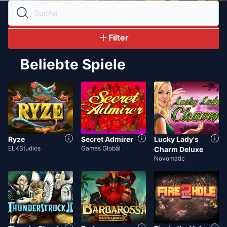
Filter
Beliebte Spiele
Ryze
Secret Admirer
Lucky Lady's
ELKStudios
Games Global
Charm Deluxe
Novomatic