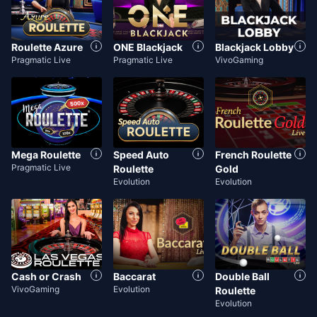
Roulette Azure
ONE Blackjack
Blackjack Lobby
Pragmatic Live
Pragmatic Live
VivoGaming
Mega Roulette
Speed Auto
French Roulette
Pragmatic Live
Roulette
Gold
Evolution
Evolution
Cash or Crash
Baccarat
Double Ball
VivoGaming
Evolution
Roulette
Evolution