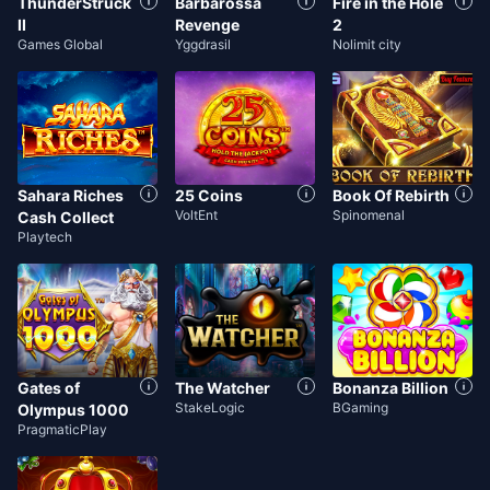
ThunderStruck
Barbarossa
Fire in the Hole
II
Revenge
2
Games Global
Yggdrasil
Nolimit city
Sahara Riches
25 Coins
Book Of Rebirth
VoltEnt
Spinomenal
Cash Collect
Playtech
Gates of
The Watcher
Bonanza Billion
StakeLogic
BGaming
Olympus 1000
PragmaticPlay