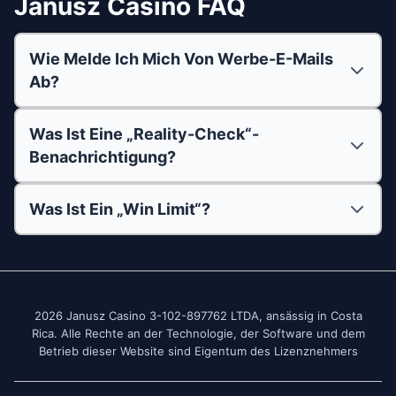
Janusz Casino FAQ
Wie Melde Ich Mich Von Werbe-E-Mails
Ab?
Was Ist Eine „Reality-Check“-
Benachrichtigung?
Was Ist Ein „Win Limit“?
2026 Janusz Casino 3-102-897762 LTDA, ansässig in Costa
Rica. Alle Rechte an der Technologie, der Software und dem
Betrieb dieser Website sind Eigentum des Lizenznehmers