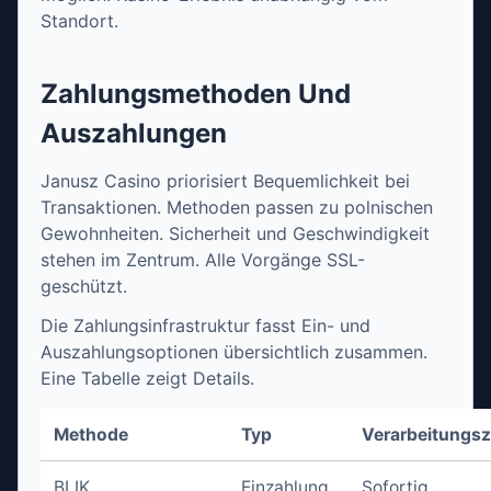
Standort.
Zahlungsmethoden Und
Auszahlungen
Janusz Casino priorisiert Bequemlichkeit bei
Transaktionen. Methoden passen zu polnischen
Gewohnheiten. Sicherheit und Geschwindigkeit
stehen im Zentrum. Alle Vorgänge SSL-
geschützt.
Die Zahlungsinfrastruktur fasst Ein- und
Auszahlungsoptionen übersichtlich zusammen.
Eine Tabelle zeigt Details.
Methode
Typ
Verarbeitungsz
BLIK
Einzahlung
Sofortig,