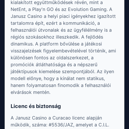
kialakított együttműködések révén, mint a
NetEnt, a Play'n GO és az Evolution Gaming. A
Janusz Casino a helyi piaci igényekhez igazított
tartalomra épít, ezért a kommunikáció, a
felhasználói útvonalak és az ügyfélélmény is a
régiós szokásokhoz illeszkedik. A fejlődés
dinamikus. A platform bővülése a játékosi
visszajelzések figyelembevételével történik, ami
különösen fontos az oldalszerkezet, a
promóciók átláthatósága és a népszerű
játéktípusok kiemelése szempontjából. Az ilyen
modell előnye, hogy a kínálat nem statikus,
hanem folyamatosan finomodik a felhasználói
elvárások mentén.
Licenc és biztonság
A Janusz Casino a Curacao licenc alapján
működik, száma: #5536/JAZ, amelyet a C.I.L.