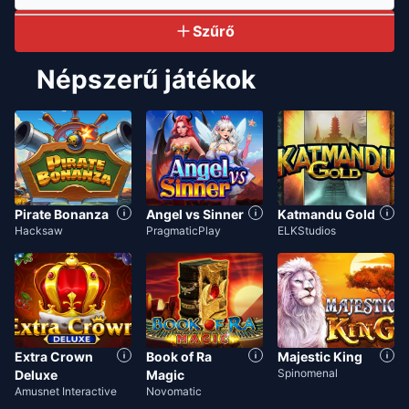
Szűrő
Népszerű játékok
Pirate Bonanza
Angel vs Sinner
Katmandu Gold
Hacksaw
PragmaticPlay
ELKStudios
Extra Crown
Book of Ra
Majestic King
Spinomenal
Deluxe
Magic
Amusnet Interactive
Novomatic