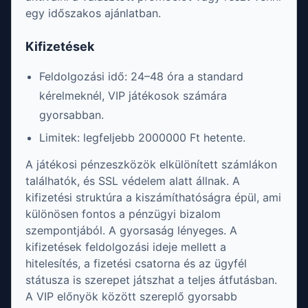
egy időszakos ajánlatban.
Kifizetések
Feldolgozási idő: 24–48 óra a standard
kérelmeknél, VIP játékosok számára
gyorsabban.
Limitek: legfeljebb 2000000 Ft hetente.
A játékosi pénzeszközök elkülönített számlákon
találhatók, és SSL védelem alatt állnak. A
kifizetési struktúra a kiszámíthatóságra épül, ami
különösen fontos a pénzügyi bizalom
szempontjából. A gyorsaság lényeges. A
kifizetések feldolgozási ideje mellett a
hitelesítés, a fizetési csatorna és az ügyfél
státusza is szerepet játszhat a teljes átfutásban.
A VIP előnyök között szereplő gyorsabb