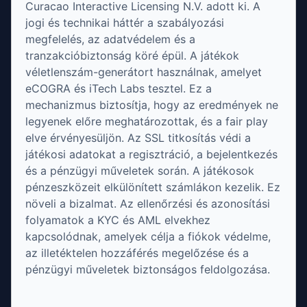
Curacao Interactive Licensing N.V. adott ki. A
jogi és technikai háttér a szabályozási
megfelelés, az adatvédelem és a
tranzakcióbiztonság köré épül. A játékok
véletlenszám-generátort használnak, amelyet
eCOGRA és iTech Labs tesztel. Ez a
mechanizmus biztosítja, hogy az eredmények ne
legyenek előre meghatározottak, és a fair play
elve érvényesüljön. Az SSL titkosítás védi a
játékosi adatokat a regisztráció, a bejelentkezés
és a pénzügyi műveletek során. A játékosok
pénzeszközeit elkülönített számlákon kezelik. Ez
növeli a bizalmat. Az ellenőrzési és azonosítási
folyamatok a KYC és AML elvekhez
kapcsolódnak, amelyek célja a fiókok védelme,
az illetéktelen hozzáférés megelőzése és a
pénzügyi műveletek biztonságos feldolgozása.