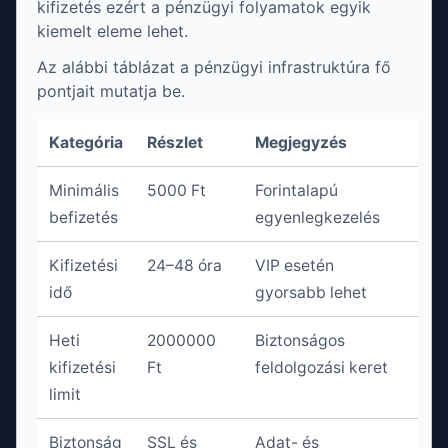
kifizetés ezért a pénzügyi folyamatok egyik
kiemelt eleme lehet.
Az alábbi táblázat a pénzügyi infrastruktúra fő
pontjait mutatja be.
Kategória
Részlet
Megjegyzés
Minimális
5000 Ft
Forintalapú
befizetés
egyenlegkezelés
Kifizetési
24–48 óra
VIP esetén
idő
gyorsabb lehet
Heti
2000000
Biztonságos
kifizetési
Ft
feldolgozási keret
limit
Biztonság
SSL és
Adat- és