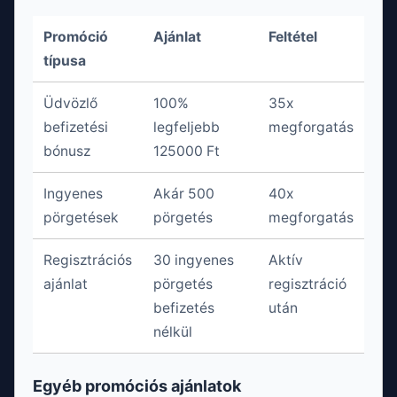
Promóció
Ajánlat
Feltétel
típusa
Üdvözlő
100%
35x
befizetési
legfeljebb
megforgatás
bónusz
125000 Ft
Ingyenes
Akár 500
40x
pörgetések
pörgetés
megforgatás
Regisztrációs
30 ingyenes
Aktív
ajánlat
pörgetés
regisztráció
befizetés
után
nélkül
Egyéb promóciós ajánlatok