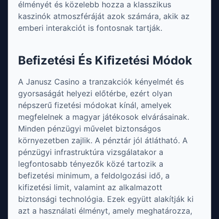
élményét és közelebb hozza a klasszikus
kaszinók atmoszféráját azok számára, akik az
emberi interakciót is fontosnak tartják.
Befizetési És Kifizetési Módok
A Janusz Casino a tranzakciók kényelmét és
gyorsaságát helyezi előtérbe, ezért olyan
népszerű fizetési módokat kínál, amelyek
megfelelnek a magyar játékosok elvárásainak.
Minden pénzügyi művelet biztonságos
környezetben zajlik. A pénztár jól átlátható. A
pénzügyi infrastruktúra vizsgálatakor a
legfontosabb tényezők közé tartozik a
befizetési minimum, a feldolgozási idő, a
kifizetési limit, valamint az alkalmazott
biztonsági technológia. Ezek együtt alakítják ki
azt a használati élményt, amely meghatározza,